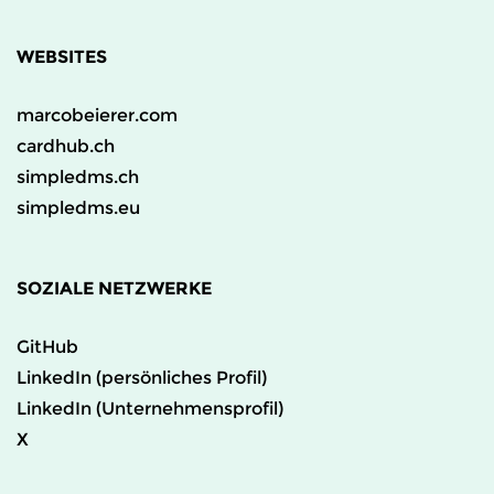
WEBSITES
marcobeierer.com
cardhub.ch
simpledms.ch
simpledms.eu
SOZIALE NETZWERKE
GitHub
LinkedIn (persönliches Profil)
LinkedIn (Unternehmensprofil)
X