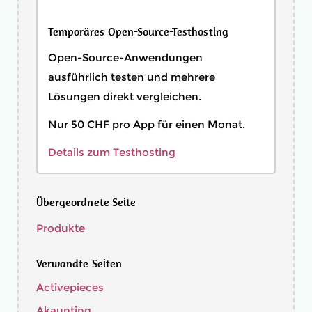
Temporäres Open-Source-Testhosting
Open-Source-Anwendungen
ausführlich testen und mehrere
Lösungen direkt vergleichen.
Nur 50 CHF pro App für einen Monat.
Details zum Testhosting
Übergeordnete Seite
Produkte
Verwandte Seiten
Activepieces
Akaunting