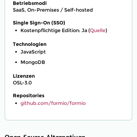
Betriebsmodi
SaaS, On-Premises / Self-hosted
Single Sign-On (SSO)
Kostenpflichtige Edition: Ja (
Quelle
)
Technologien
JavaScript
MongoDB
Lizenzen
OSL-3.0
Repositories
github.com/formio/formio