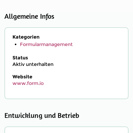
Allgemeine Infos
Kategorien
Formularmanagement
Status
Aktiv unterhalten
Website
www.form.io
Entwicklung und Betrieb