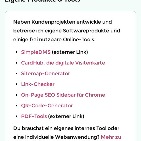
Neben Kundenprojekten entwickle und
betreibe ich eigene Softwareprodukte und
einige frei nutzbare Online-Tools.
SimpleDMS
(externer Link)
CardHub, die digitale Visitenkarte
Sitemap-Generator
Link-Checker
On-Page SEO Sidebar für Chrome
QR-Code-Generator
PDF-Tools
(externer Link)
Du brauchst ein eigenes internes Tool oder
eine individuelle Webanwendung?
Mehr zu