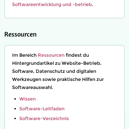
Softwareentwicklung und -betrieb
.
Ressourcen
Im Bereich
Ressourcen
findest du
Hintergrundartikel zu Website-Betrieb,
Software, Datenschutz und digitalen
Werkzeugen sowie praktische Hilfen zur
Softwareauswahl.
Wissen
Software-Leitfaden
Software-Verzeichnis