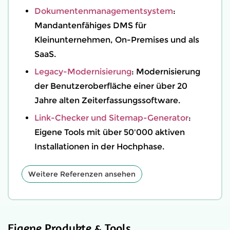
Dokumentenmanagementsystem
:
Mandantenfähiges DMS für
Kleinunternehmen, On-Premises und als
SaaS.
Legacy-Modernisierung
: Modernisierung
der Benutzeroberfläche einer über 20
Jahre alten Zeiterfassungssoftware.
Link-Checker und Sitemap-Generator
:
Eigene Tools mit über 50'000 aktiven
Installationen in der Hochphase.
Weitere Referenzen ansehen
Eigene Produkte & Tools