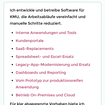
Ich entwickle und betreibe Software für
KMU, die Arbeitsabläufe vereinfacht und
manuelle Schritte reduziert.
Interne Anwendungen und Tools
Kundenportale
SaaS-Replacements
Spreadsheet- und Excel-Ersatz
Legacy-App-Modernisierung und Ersatz
Dashboards und Reporting
Vom Prototyp zur produktionsreifen
Anwendung
Betrieb On-Premises und Cloud
Für klar abgegrenzte Vorhaben biete ich