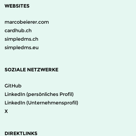
WEBSITES
marcobeierer.com
cardhub.ch
simpledms.ch
simpledms.eu
SOZIALE NETZWERKE
GitHub
LinkedIn (persönliches Profil)
LinkedIn (Unternehmensprofil)
X
DIREKTLINKS