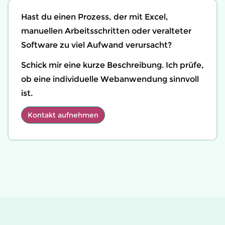
Hast du einen Prozess, der mit Excel,
manuellen Arbeitsschritten oder veralteter
Software zu viel Aufwand verursacht?
Schick mir eine kurze Beschreibung. Ich prüfe,
ob eine individuelle Webanwendung sinnvoll
ist.
Kontakt aufnehmen