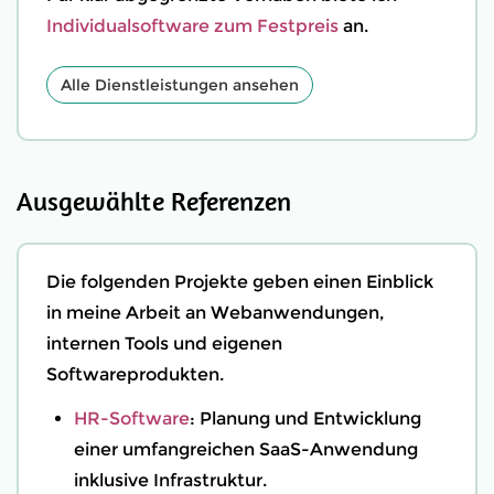
Individualsoftware zum Festpreis
an.
Alle Dienstleistungen ansehen
Ausgewählte Referenzen
Die folgenden Projekte geben einen Einblick
in meine Arbeit an Webanwendungen,
internen Tools und eigenen
Softwareprodukten.
HR-Software
: Planung und Entwicklung
einer umfangreichen SaaS-Anwendung
inklusive Infrastruktur.