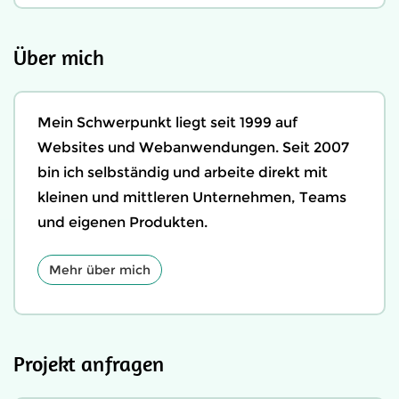
Über mich
Mein Schwerpunkt liegt seit 1999 auf
Websites und Webanwendungen. Seit 2007
bin ich selbständig und arbeite direkt mit
kleinen und mittleren Unternehmen, Teams
und eigenen Produkten.
Mehr über mich
Projekt anfragen