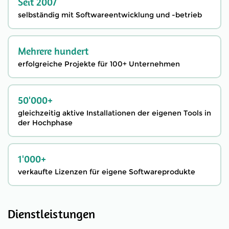
Seit 2007
selbständig mit Softwareentwicklung und -betrieb
Mehrere hundert
erfolgreiche Projekte für 100+ Unternehmen
50'000+
gleichzeitig aktive Installationen der eigenen Tools in
der Hochphase
1'000+
verkaufte Lizenzen für eigene Softwareprodukte
Dienstleistungen