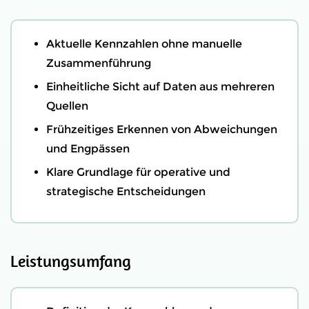
Aktuelle Kennzahlen ohne manuelle
Zusammenführung
Einheitliche Sicht auf Daten aus mehreren
Quellen
Frühzeitiges Erkennen von Abweichungen
und Engpässen
Klare Grundlage für operative und
strategische Entscheidungen
Leistungsumfang