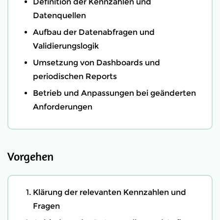
Definition der Kennzahlen und
Datenquellen
Aufbau der Datenabfragen und
Validierungslogik
Umsetzung von Dashboards und
periodischen Reports
Betrieb und Anpassungen bei geänderten
Anforderungen
Vorgehen
Klärung der relevanten Kennzahlen und
Fragen