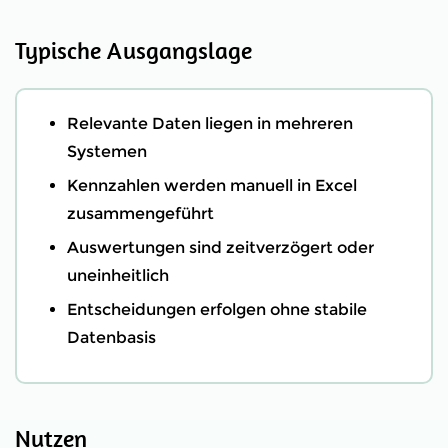
Typische Ausgangslage
Relevante Daten liegen in mehreren
Systemen
Kennzahlen werden manuell in Excel
zusammengeführt
Auswertungen sind zeitverzögert oder
uneinheitlich
Entscheidungen erfolgen ohne stabile
Datenbasis
Nutzen