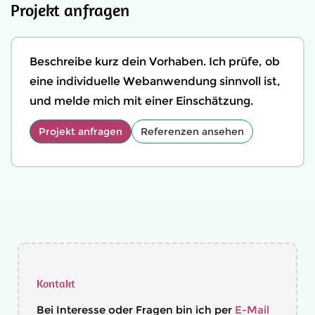
Projekt anfragen
Beschreibe kurz dein Vorhaben. Ich prüfe, ob
eine individuelle Webanwendung sinnvoll ist,
und melde mich mit einer Einschätzung.
Projekt anfragen
Referenzen ansehen
Kontakt
Bei Interesse oder Fragen bin ich per
E-Mail