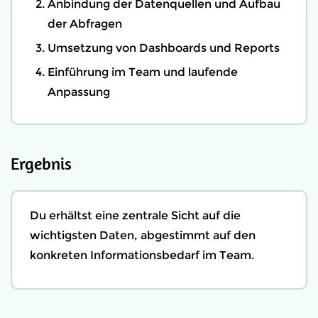
Anbindung der Datenquellen und Aufbau
der Abfragen
Umsetzung von Dashboards und Reports
Einführung im Team und laufende
Anpassung
Ergebnis
Du erhältst eine zentrale Sicht auf die
wichtigsten Daten, abgestimmt auf den
konkreten Informationsbedarf im Team.