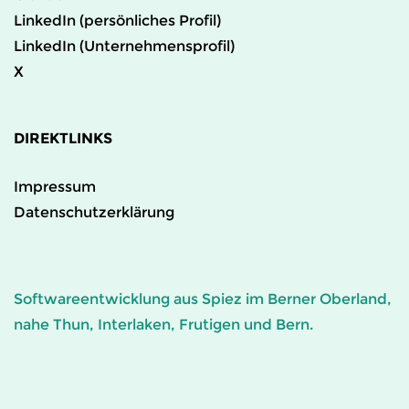
LinkedIn (persönliches Profil)
LinkedIn (Unternehmensprofil)
X
DIREKTLINKS
Impressum
Datenschutzerklärung
Softwareentwicklung aus Spiez im Berner Oberland,
nahe Thun, Interlaken, Frutigen und Bern.