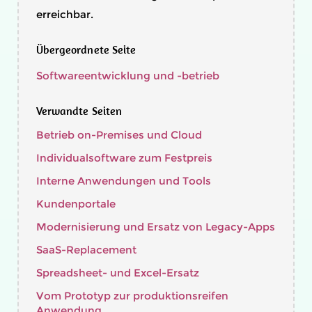
erreichbar.
Übergeordnete Seite
Softwareentwicklung und -betrieb
Verwandte Seiten
Betrieb on-Premises und Cloud
Individualsoftware zum Festpreis
Interne Anwendungen und Tools
Kundenportale
Modernisierung und Ersatz von Legacy-Apps
SaaS-Replacement
Spreadsheet- und Excel-Ersatz
Vom Prototyp zur produktionsreifen
Anwendung