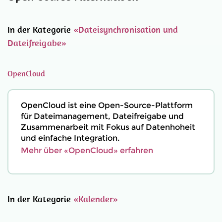
In der Kategorie
«Dateisynchronisation und
Dateifreigabe»
OpenCloud
OpenCloud ist eine Open-Source-Plattform
für Dateimanagement, Dateifreigabe und
Zusammenarbeit mit Fokus auf Datenhoheit
und einfache Integration.
Mehr über «OpenCloud» erfahren
In der Kategorie
«Kalender»