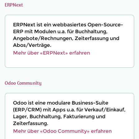
ERPNext
ERPNext ist ein webbasiertes Open-Source-
ERP mit Modulen u.a. für Buchhaltung,
Angebote/Rechnungen, Zeiterfassung und
Abos/Verträge.
Mehr über «ERPNext» erfahren
Odoo Community
Odoo ist eine modulare Business-Suite
(ERP/CRM) mit Apps u.a. für Verkauf/Einkauf,
Lager, Buchhaltung, Fakturierung und
Zeiterfassung.
Mehr über «Odoo Community» erfahren