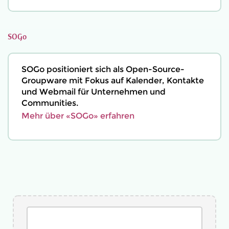
SOGo
SOGo positioniert sich als Open-Source-
Groupware mit Fokus auf Kalender, Kontakte
und Webmail für Unternehmen und
Communities.
Mehr über «SOGo» erfahren