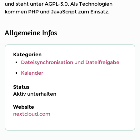
und steht unter AGPL-3.0. Als Technologien
kommen PHP und JavaScript zum Einsatz.
Allgemeine Infos
Kategorien
Dateisynchronisation und Dateifreigabe
Kalender
Status
Aktiv unterhalten
Website
nextcloud.com