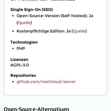
Single Sign-On (SSO)
Open-Source-Version (Self-hosted): Ja
(
Quelle
)
Kostenpflichtige Edition: Ja (
Quelle
)
Technologien
PHP
Lizenzen
AGPL-3.0
Repositories
github.com/nextcloud/server
Open-Source-Alternativen