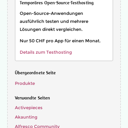
Temporäres Open-Source-Testhosting
Open-Source-Anwendungen
ausführlich testen und mehrere
Lösungen direkt vergleichen.
Nur 50 CHF pro App für einen Monat.
Details zum Testhosting
Übergeordnete Seite
Produkte
Verwandte Seiten
Activepieces
Akaunting
Alfresco Community