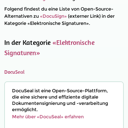
Folgend findest du eine Liste von Open-Source-
Alternativen zu
«DocuSign»
(externer Link) in der
Kategorie «Elektronische Signaturen».
In der Kategorie
«Elektronische
Signaturen»
DocuSeal
DocuSeal ist eine Open-Source-Plattform,
die eine sichere und effiziente digitale
Dokumenten­signierung und -verarbeitung
ermöglicht.
Mehr über «DocuSeal» erfahren