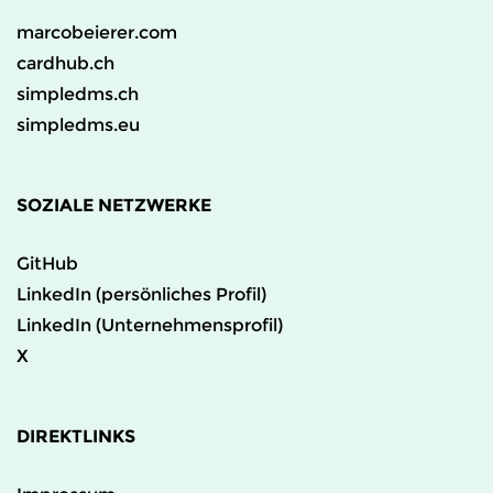
marcobeierer.com
cardhub.ch
simpledms.ch
simpledms.eu
SOZIALE NETZWERKE
GitHub
LinkedIn (persönliches Profil)
LinkedIn (Unternehmensprofil)
X
DIREKTLINKS