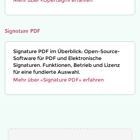
Mehr über «OpenSign» erfahren
Signature PDF
Signature PDF im Überblick: Open-Source-
Software für PDF und Elektronische
Signaturen. Funktionen, Betrieb und Lizenz
für eine fundierte Auswahl.
Mehr über «Signature PDF» erfahren