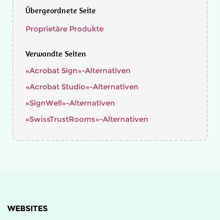
Übergeordnete Seite
Proprietäre Produkte
Verwandte Seiten
«Acrobat Sign»-Alternativen
«Acrobat Studio»-Alternativen
«SignWell»-Alternativen
«SwissTrustRooms»-Alternativen
WEBSITES