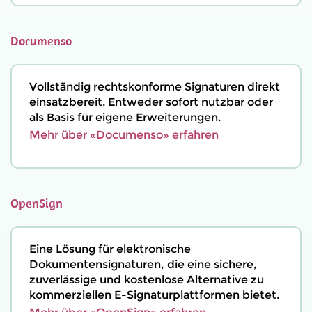
Documenso
Vollständig rechtskonforme Signaturen direkt
einsatzbereit. Entweder sofort nutzbar oder
als Basis für eigene Erweiterungen.
Mehr über «Documenso» erfahren
OpenSign
Eine Lösung für elektronische
Dokumentensignaturen, die eine sichere,
zuverlässige und kostenlose Alternative zu
kommerziellen E-Signaturplattformen bietet.