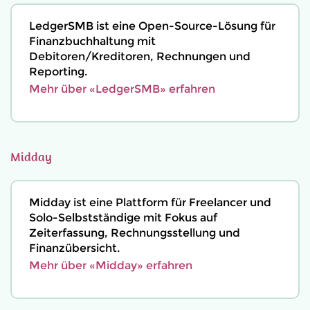
LedgerSMB ist eine Open-Source-Lösung für
Finanzbuchhaltung mit
Debitoren/Kreditoren, Rechnungen und
Reporting.
Mehr über «LedgerSMB» erfahren
Midday
Midday ist eine Plattform für Freelancer und
Solo-Selbstständige mit Fokus auf
Zeiterfassung, Rechnungsstellung und
Finanzübersicht.
Mehr über «Midday» erfahren