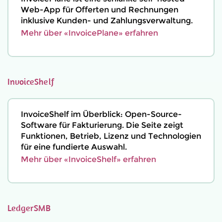
Web-App für Offerten und Rechnungen
inklusive Kunden- und Zahlungsverwaltung.
Mehr über «InvoicePlane» erfahren
InvoiceShelf
InvoiceShelf im Überblick: Open-Source-
Software für Fakturierung. Die Seite zeigt
Funktionen, Betrieb, Lizenz und Technologien
für eine fundierte Auswahl.
Mehr über «InvoiceShelf» erfahren
LedgerSMB