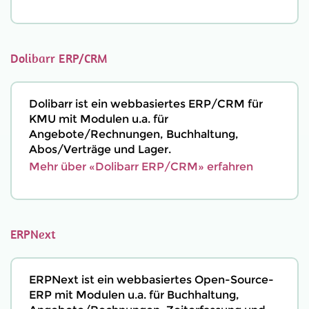
Dolibarr ERP/CRM
Dolibarr ist ein webbasiertes ERP/CRM für
KMU mit Modulen u.a. für
Angebote/Rechnungen, Buchhaltung,
Abos/Verträge und Lager.
Mehr über «Dolibarr ERP/CRM» erfahren
ERPNext
ERPNext ist ein webbasiertes Open-Source-
ERP mit Modulen u.a. für Buchhaltung,