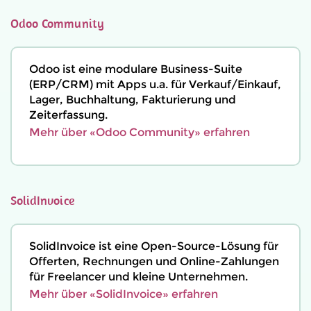
Odoo Community
Odoo ist eine modulare Business-Suite
(ERP/CRM) mit Apps u.a. für Verkauf/Einkauf,
Lager, Buchhaltung, Fakturierung und
Zeiterfassung.
Mehr über «Odoo Community» erfahren
SolidInvoice
SolidInvoice ist eine Open-Source-Lösung für
Offerten, Rechnungen und Online-Zahlungen
für Freelancer und kleine Unternehmen.
Mehr über «SolidInvoice» erfahren