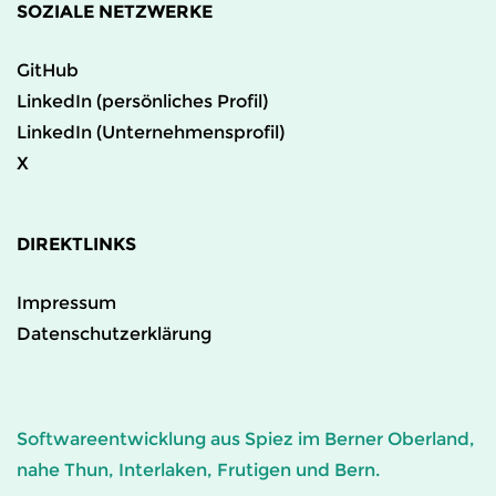
SOZIALE NETZWERKE
GitHub
LinkedIn (persönliches Profil)
LinkedIn (Unternehmensprofil)
X
DIREKTLINKS
Impressum
Datenschutzerklärung
Softwareentwicklung aus Spiez im Berner Oberland,
nahe Thun, Interlaken, Frutigen und Bern.