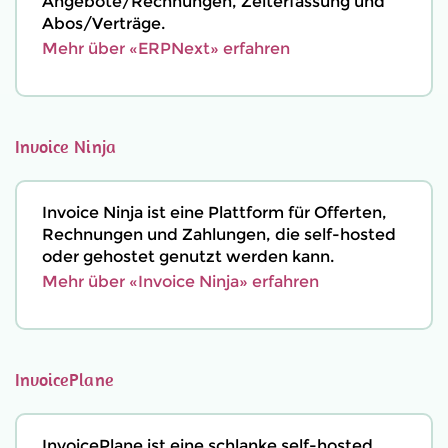
Angebote/Rechnungen, Zeiterfassung und
Abos/Verträge.
Mehr über «ERPNext» erfahren
Invoice Ninja
Invoice Ninja ist eine Plattform für Offerten,
Rechnungen und Zahlungen, die self-hosted
oder gehostet genutzt werden kann.
Mehr über «Invoice Ninja» erfahren
InvoicePlane
InvoicePlane ist eine schlanke self-hosted