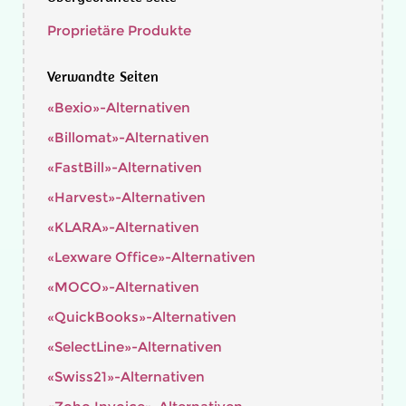
Proprietäre Produkte
Verwandte Seiten
«Bexio»-Alternativen
«Billomat»-Alternativen
«FastBill»-Alternativen
«Harvest»-Alternativen
«KLARA»-Alternativen
«Lexware Office»-Alternativen
«MOCO»-Alternativen
«QuickBooks»-Alternativen
«SelectLine»-Alternativen
«Swiss21»-Alternativen