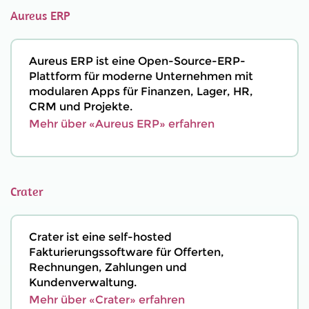
Aureus ERP
Aureus ERP ist eine Open-Source-ERP-
Plattform für moderne Unternehmen mit
modularen Apps für Finanzen, Lager, HR,
CRM und Projekte.
Mehr über «Aureus ERP» erfahren
Crater
Crater ist eine self-hosted
Fakturierungssoftware für Offerten,
Rechnungen, Zahlungen und
Kundenverwaltung.
Mehr über «Crater» erfahren