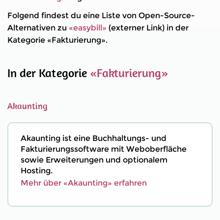
Folgend findest du eine Liste von Open-Source-
Alternativen zu
«easybill»
(externer Link) in der
Kategorie «Fakturierung».
In der Kategorie
«Fakturierung»
Akaunting
Akaunting ist eine Buchhaltungs- und
Fakturierungssoftware mit Weboberfläche
sowie Erweiterungen und optionalem
Hosting.
Mehr über «Akaunting» erfahren