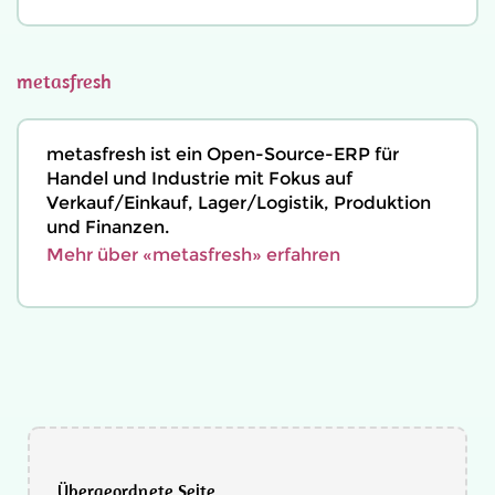
metasfresh
metasfresh ist ein Open-Source-ERP für
Handel und Industrie mit Fokus auf
Verkauf/Einkauf, Lager/Logistik, Produktion
und Finanzen.
Mehr über «metasfresh» erfahren
Übergeordnete Seite