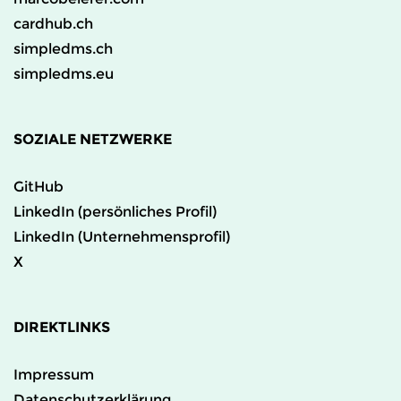
cardhub.ch
simpledms.ch
simpledms.eu
SOZIALE NETZWERKE
GitHub
LinkedIn (persönliches Profil)
LinkedIn (Unternehmensprofil)
X
DIREKTLINKS
Impressum
Datenschutzerklärung