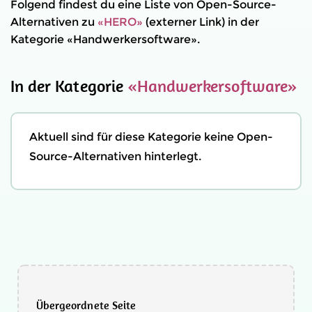
Folgend findest du eine Liste von Open-Source-
Alternativen zu
«HERO»
(externer Link) in der
Kategorie «Handwerkersoftware».
In der Kategorie
«Handwerkersoftware»
Aktuell sind für diese Kategorie keine Open-
Source-Alternativen hinterlegt.
Übergeordnete Seite