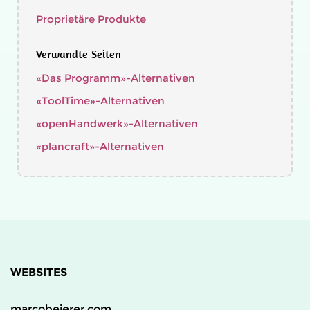
Proprietäre Produkte
Verwandte Seiten
«Das Programm»-Alternativen
«ToolTime»-Alternativen
«openHandwerk»-Alternativen
«plancraft»-Alternativen
WEBSITES
marcobeierer.com