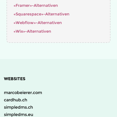
«Framer»-Alternativen
«Squarespace»-Alternativen
«Webflow»-Alternativen
«Wix»-Alternativen
WEBSITES
marcobeierer.com
cardhub.ch
simpledms.ch
simpledms.eu