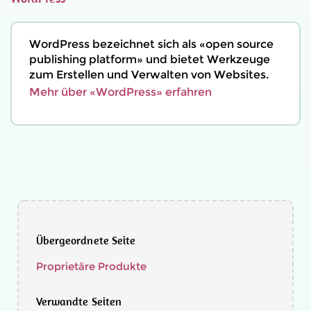
WordPress bezeichnet sich als «open source
publishing platform» und bietet Werkzeuge
zum Erstellen und Verwalten von Websites.
Mehr über «WordPress» erfahren
Übergeordnete Seite
Proprietäre Produkte
Verwandte Seiten