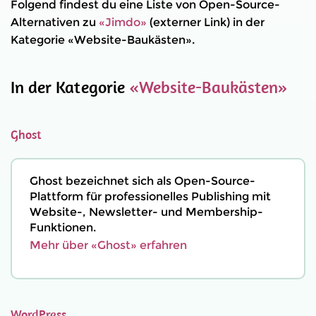
Folgend findest du eine Liste von Open-Source-
Alternativen zu
«Jimdo»
(externer Link) in der
Kategorie «Website-Baukästen».
In der Kategorie
«Website-Baukästen»
Ghost
Ghost bezeichnet sich als Open-Source-
Plattform für professionelles Publishing mit
Website-, Newsletter- und Membership-
Funktionen.
Mehr über «Ghost» erfahren
WordPress