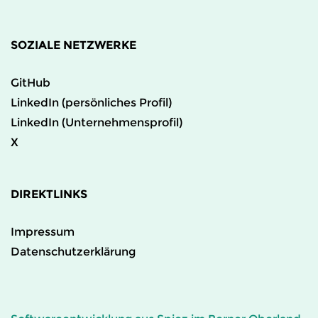
SOZIALE NETZWERKE
GitHub
LinkedIn (persönliches Profil)
LinkedIn (Unternehmensprofil)
X
DIREKTLINKS
Impressum
Datenschutzerklärung