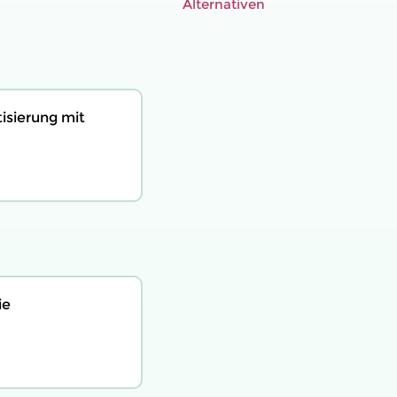
Alternativen
tisierung mit
ie