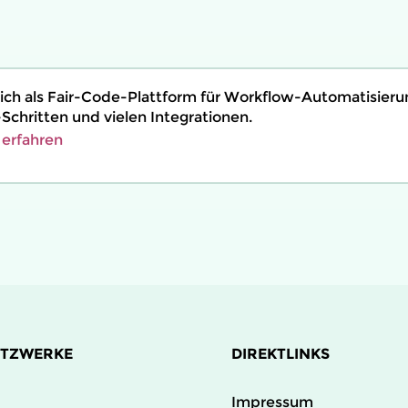
sich als Fair-Code-Plattform für Workflow-Automatisierun
Schritten und vielen Integrationen.
 erfahren
ETZWERKE
DIREKTLINKS
Impressum