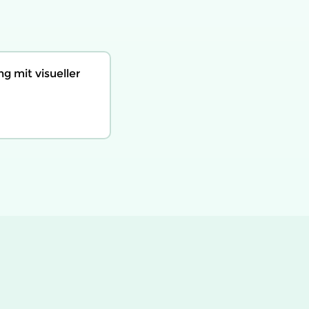
g mit visueller