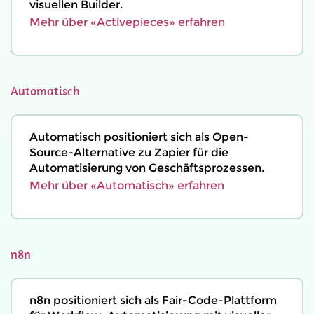
visuellen Builder.
Mehr über «Activepieces» erfahren
Automatisch
Automatisch positioniert sich als Open-
Source-Alternative zu Zapier für die
Automatisierung von Geschäftsprozessen.
Mehr über «Automatisch» erfahren
n8n
n8n positioniert sich als Fair-Code-Plattform