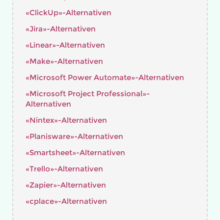
«ClickUp»-Alternativen
«Jira»-Alternativen
«Linear»-Alternativen
«Make»-Alternativen
«Microsoft Power Automate»-Alternativen
«Microsoft Project Professional»-
Alternativen
«Nintex»-Alternativen
«Planisware»-Alternativen
«Smartsheet»-Alternativen
«Trello»-Alternativen
«Zapier»-Alternativen
«cplace»-Alternativen