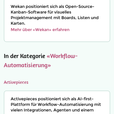
Wekan positioniert sich als Open-Source-
Kanban-Software für visuelles
Projektmanagement mit Boards, Listen und
Karten.
Mehr über «Wekan» erfahren
In der Kategorie
«Workflow-
Automatisierung»
Activepieces
Activepieces positioniert sich als AI-first-
Plattform für Workflow-Automatisierung mit
vielen Integrationen, Agenten und einem