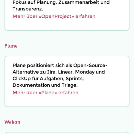
Fokus auf Planung, Zusammenarbeit und
Transparenz.
Mehr über «OpenProject» erfahren
Plane
Plane positioniert sich als Open-Source-
Alternative zu Jira, Linear, Monday und
ClickUp für Aufgaben, Sprints,
Dokumentation und Triage.
Mehr über «Plane» erfahren
Wekan