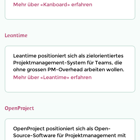
Mehr über «Kanboard» erfahren
Leantime
Leantime positioniert sich als zielorientiertes
Projektmanagement-System für Teams, die
ohne grossen PM-Overhead arbeiten wollen.
Mehr über «Leantime» erfahren
OpenProject
OpenProject positioniert sich als Open-
Source-Software für Projektmanagement mit