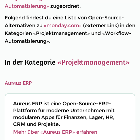
Automatisierung»
zugeordnet.
Folgend findest du eine Liste von Open-Source-
Alternativen zu
«monday.com»
(externer Link) in den
Kategorien «Projektmanagement» und «Workflow-
Automatisierung».
In der Kategorie
«Projektmanagement»
Aureus ERP
Aureus ERP ist eine Open-Source-ERP-
Plattform für moderne Unternehmen mit
modularen Apps für Finanzen, Lager, HR,
CRM und Projekte.
Mehr über «Aureus ERP» erfahren