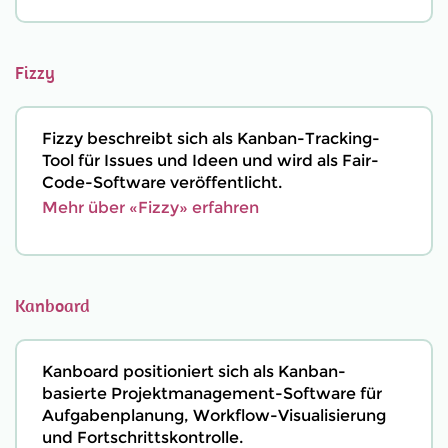
Fizzy
Fizzy beschreibt sich als Kanban-Tracking-
Tool für Issues und Ideen und wird als Fair-
Code-Software veröffentlicht.
Mehr über «Fizzy» erfahren
Kanboard
Kanboard positioniert sich als Kanban-
basierte Projektmanagement-Software für
Aufgabenplanung, Workflow-Visualisierung
und Fortschrittskontrolle.