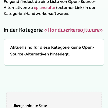
Folgend findest du eine Liste von Open-Source-
Alternativen zu
«plancraft»
(externer Link) in der
Kategorie «Handwerkersoftware».
In der Kategorie
«Handwerkersoftware»
Aktuell sind für diese Kategorie keine Open-
Source-Alternativen hinterlegt.
Übergeordnete Seite