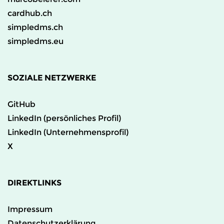
cardhub.ch
simpledms.ch
simpledms.eu
SOZIALE NETZWERKE
GitHub
LinkedIn (persönliches Profil)
LinkedIn (Unternehmensprofil)
X
DIREKTLINKS
Impressum
Datenschutzerklärung