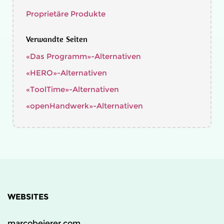
Proprietäre Produkte
Verwandte Seiten
«Das Programm»-Alternativen
«HERO»-Alternativen
«ToolTime»-Alternativen
«openHandwerk»-Alternativen
WEBSITES
marcobeierer.com