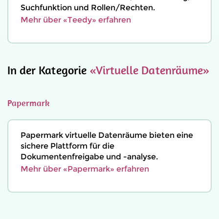
Suchfunktion und Rollen/Rechten.
Mehr über «Teedy» erfahren
In der Kategorie
«Virtuelle Datenräume»
Papermark
Papermark virtuelle Datenräume bieten eine
sichere Plattform für die
Dokumentenfreigabe und -analyse.
Mehr über «Papermark» erfahren