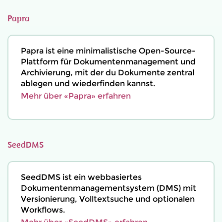
Papra
Papra ist eine minimalistische Open-Source-
Plattform für Dokumentenmanagement und
Archivierung, mit der du Dokumente zentral
ablegen und wiederfinden kannst.
Mehr über «Papra» erfahren
SeedDMS
SeedDMS ist ein webbasiertes
Dokumentenmanagementsystem (DMS) mit
Versionierung, Volltextsuche und optionalen
Workflows.