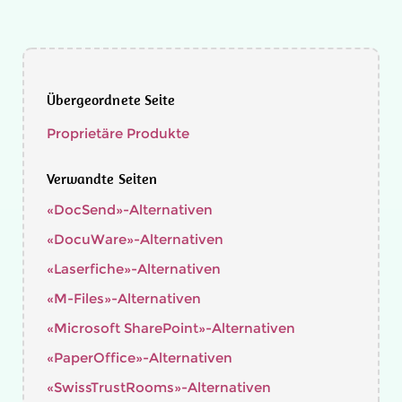
Übergeordnete Seite
Proprietäre Produkte
Verwandte Seiten
«DocSend»-Alternativen
«DocuWare»-Alternativen
«Laserfiche»-Alternativen
«M-Files»-Alternativen
«Microsoft SharePoint»-Alternativen
«PaperOffice»-Alternativen
«SwissTrustRooms»-Alternativen