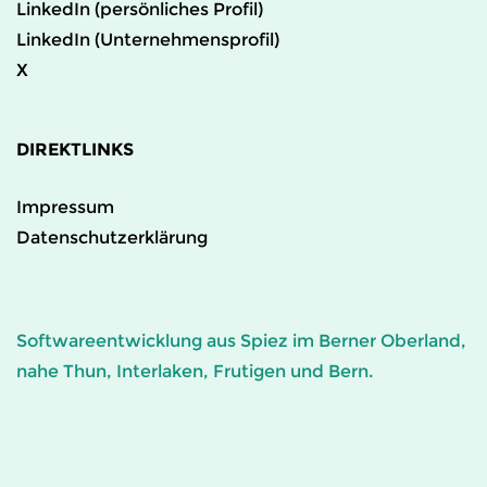
LinkedIn (persönliches Profil)
LinkedIn (Unternehmensprofil)
X
DIREKTLINKS
Impressum
Datenschutzerklärung
Softwareentwicklung aus Spiez im Berner Oberland,
nahe Thun, Interlaken, Frutigen und Bern.