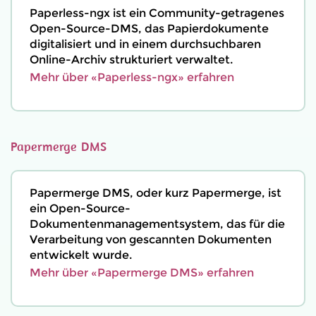
Paperless-ngx ist ein Community-getragenes
Open-Source-DMS, das Papierdokumente
digitalisiert und in einem durchsuchbaren
Online-Archiv strukturiert verwaltet.
Mehr über «Paperless-ngx» erfahren
Papermerge DMS
Papermerge DMS, oder kurz Papermerge, ist
ein Open-Source-
Dokumentenmanagementsystem, das für die
Verarbeitung von gescannten Dokumenten
entwickelt wurde.
Mehr über «Papermerge DMS» erfahren