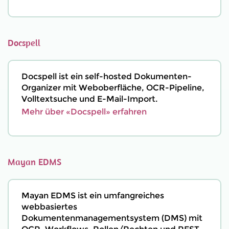
Docspell
Docspell ist ein self-hosted Dokumenten-
Organizer mit Weboberfläche, OCR-Pipeline,
Volltextsuche und E-Mail-Import.
Mehr über «Docspell» erfahren
Mayan EDMS
Mayan EDMS ist ein umfangreiches
webbasiertes
Dokumentenmanagementsystem (DMS) mit