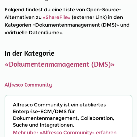
Folgend findest du eine Liste von Open-Source-
Alternativen zu
«ShareFile»
(externer Link) in den
Kategorien «Dokumentenmanagement (DMS)» und
«Virtuelle Datenräume».
In der Kategorie
«Dokumentenmanagement (DMS)»
Alfresco Community
Alfresco Community ist ein etabliertes
Enterprise-ECM/DMS für
Dokumentenmanagement, Collaboration,
Suche und Integrationen.
Mehr über «Alfresco Community» erfahren