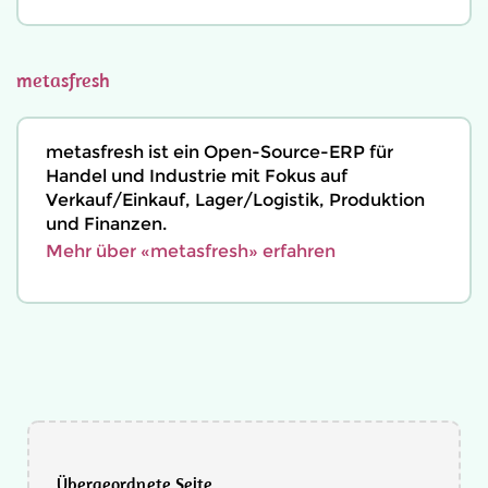
metasfresh
metasfresh ist ein Open-Source-ERP für
Handel und Industrie mit Fokus auf
Verkauf/Einkauf, Lager/Logistik, Produktion
und Finanzen.
Mehr über «metasfresh» erfahren
Übergeordnete Seite