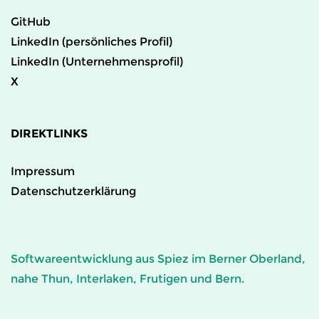
GitHub
LinkedIn (persönliches Profil)
LinkedIn (Unternehmensprofil)
X
DIREKTLINKS
Impressum
Datenschutzerklärung
Softwareentwicklung aus Spiez im Berner Oberland,
nahe Thun, Interlaken, Frutigen und Bern.