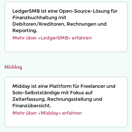
LedgerSMB ist eine Open-Source-Lösung für
Finanzbuchhaltung mit
Debitoren/Kreditoren, Rechnungen und
Reporting.
Mehr über «LedgerSMB» erfahren
Midday
Midday ist eine Plattform für Freelancer und
Solo-Selbstständige mit Fokus auf
Zeiterfassung, Rechnungsstellung und
Finanzübersicht.
Mehr über «Midday» erfahren