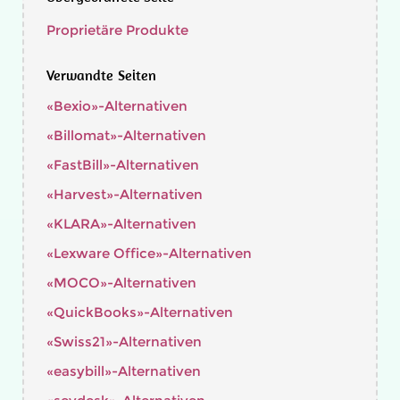
Proprietäre Produkte
Verwandte Seiten
«Bexio»-Alternativen
«Billomat»-Alternativen
«FastBill»-Alternativen
«Harvest»-Alternativen
«KLARA»-Alternativen
«Lexware Office»-Alternativen
«MOCO»-Alternativen
«QuickBooks»-Alternativen
«Swiss21»-Alternativen
«easybill»-Alternativen