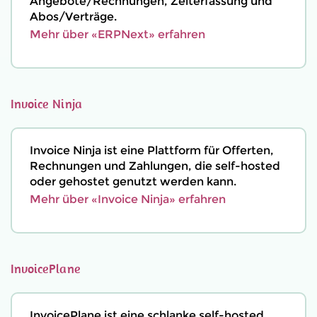
Angebote/Rechnungen, Zeiterfassung und
Abos/Verträge.
Mehr über «ERPNext» erfahren
Invoice Ninja
Invoice Ninja ist eine Plattform für Offerten,
Rechnungen und Zahlungen, die self-hosted
oder gehostet genutzt werden kann.
Mehr über «Invoice Ninja» erfahren
InvoicePlane
InvoicePlane ist eine schlanke self-hosted