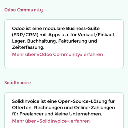
Odoo Community
Odoo ist eine modulare Business-Suite
(ERP/CRM) mit Apps u.a. für Verkauf/Einkauf,
Lager, Buchhaltung, Fakturierung und
Zeiterfassung.
Mehr über «Odoo Community» erfahren
SolidInvoice
SolidInvoice ist eine Open-Source-Lösung für
Offerten, Rechnungen und Online-Zahlungen
für Freelancer und kleine Unternehmen.
Mehr über «SolidInvoice» erfahren