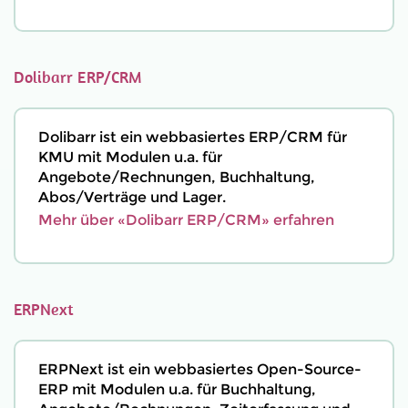
Dolibarr ERP/CRM
Dolibarr ist ein webbasiertes ERP/CRM für
KMU mit Modulen u.a. für
Angebote/Rechnungen, Buchhaltung,
Abos/Verträge und Lager.
Mehr über «Dolibarr ERP/CRM» erfahren
ERPNext
ERPNext ist ein webbasiertes Open-Source-
ERP mit Modulen u.a. für Buchhaltung,