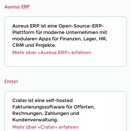
Aureus ERP
Aureus ERP ist eine Open-Source-ERP-
Plattform für moderne Unternehmen mit
modularen Apps für Finanzen, Lager, HR,
CRM und Projekte.
Mehr über «Aureus ERP» erfahren
Crater
Crater ist eine self-hosted
Fakturierungssoftware für Offerten,
Rechnungen, Zahlungen und
Kundenverwaltung.
Mehr über «Crater» erfahren