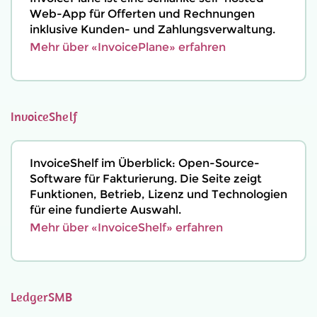
Web-App für Offerten und Rechnungen
inklusive Kunden- und Zahlungsverwaltung.
Mehr über «InvoicePlane» erfahren
InvoiceShelf
InvoiceShelf im Überblick: Open-Source-
Software für Fakturierung. Die Seite zeigt
Funktionen, Betrieb, Lizenz und Technologien
für eine fundierte Auswahl.
Mehr über «InvoiceShelf» erfahren
LedgerSMB