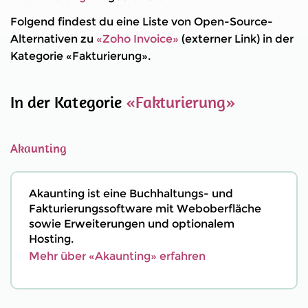
Folgend findest du eine Liste von Open-Source-
Alternativen zu
«Zoho Invoice»
(externer Link) in der
Kategorie «Fakturierung».
In der Kategorie
«Fakturierung»
Akaunting
Akaunting ist eine Buchhaltungs- und
Fakturierungssoftware mit Weboberfläche
sowie Erweiterungen und optionalem
Hosting.
Mehr über «Akaunting» erfahren