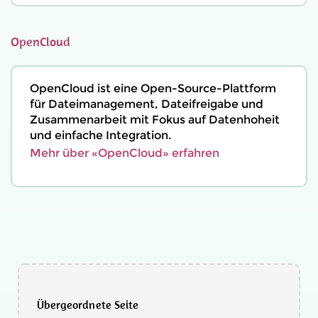
OpenCloud
OpenCloud ist eine Open-Source-Plattform
für Dateimanagement, Dateifreigabe und
Zusammenarbeit mit Fokus auf Datenhoheit
und einfache Integration.
Mehr über «OpenCloud» erfahren
Übergeordnete Seite