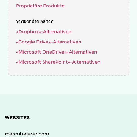
Proprietäre Produkte
Verwandte Seiten
«Dropbox»-Alternativen
«Google Drive»-Alternativen
«Microsoft OneDrive»-Alternativen
«Microsoft SharePoint»-Alternativen
WEBSITES
marcobeierer.com