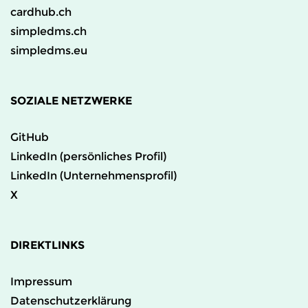
cardhub.ch
simpledms.ch
simpledms.eu
SOZIALE NETZWERKE
GitHub
LinkedIn (persönliches Profil)
LinkedIn (Unternehmensprofil)
X
DIREKTLINKS
Impressum
Datenschutzerklärung