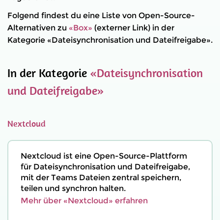
Folgend findest du eine Liste von Open-Source-
Alternativen zu
«Box»
(externer Link) in der
Kategorie «Dateisynchronisation und Dateifreigabe».
In der Kategorie
«Dateisynchronisation
und Dateifreigabe»
Nextcloud
Nextcloud ist eine Open-Source-Plattform
für Dateisynchronisation und Dateifreigabe,
mit der Teams Dateien zentral speichern,
teilen und synchron halten.
Mehr über «Nextcloud» erfahren