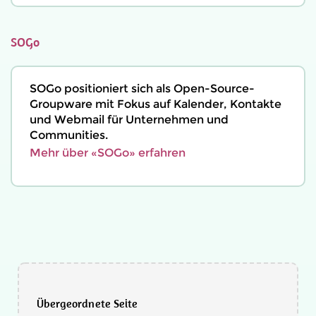
SOGo
SOGo positioniert sich als Open-Source-
Groupware mit Fokus auf Kalender, Kontakte
und Webmail für Unternehmen und
Communities.
Mehr über «SOGo» erfahren
Übergeordnete Seite