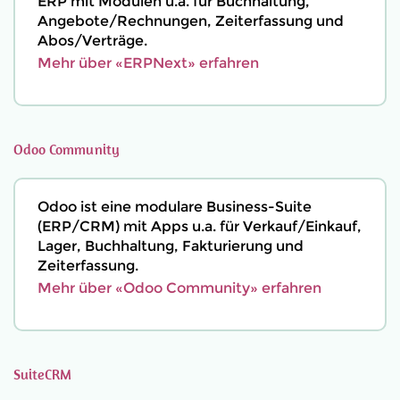
ERP mit Modulen u.a. für Buchhaltung,
Angebote/Rechnungen, Zeiterfassung und
Abos/Verträge.
Mehr über «ERPNext» erfahren
Odoo Community
Odoo ist eine modulare Business-Suite
(ERP/CRM) mit Apps u.a. für Verkauf/Einkauf,
Lager, Buchhaltung, Fakturierung und
Zeiterfassung.
Mehr über «Odoo Community» erfahren
SuiteCRM