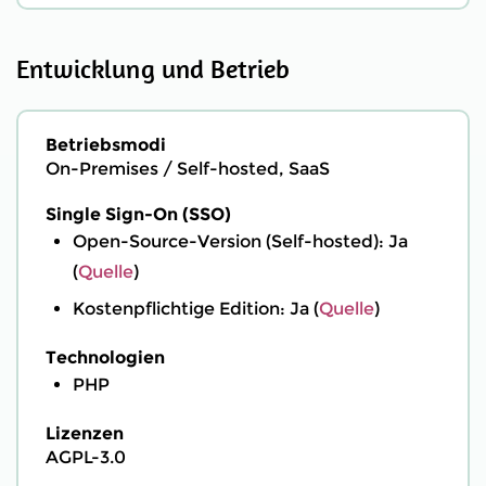
Entwicklung und Betrieb
Betriebsmodi
On-Premises / Self-hosted, SaaS
Single Sign-On (SSO)
Open-Source-Version (Self-hosted): Ja
(
Quelle
)
Kostenpflichtige Edition: Ja (
Quelle
)
Technologien
PHP
Lizenzen
AGPL-3.0