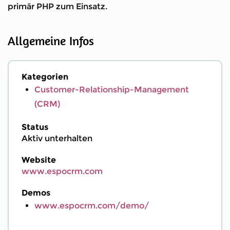
primär PHP zum Einsatz.
Allgemeine Infos
Kategorien
Customer-Relationship-Management
(CRM)
Status
Aktiv unterhalten
Website
www.espocrm.com
Demos
www.espocrm.com/demo/