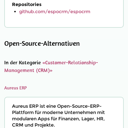
Repositories
github.com/espocrm/espocrm
Open-Source-Alternativen
In der Kategorie
«Customer-Relationship-
Management (CRM)»
Aureus ERP
Aureus ERP ist eine Open-Source-ERP-
Plattform für moderne Unternehmen mit
modularen Apps für Finanzen, Lager, HR,
CRM und Projekte.