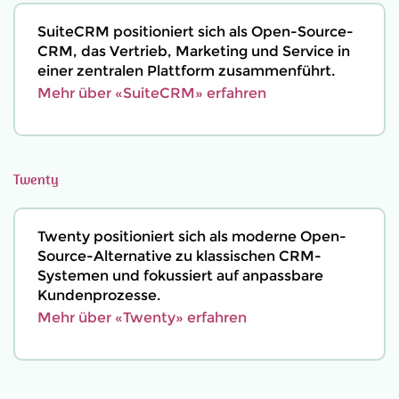
SuiteCRM positioniert sich als Open-Source-
CRM, das Vertrieb, Marketing und Service in
einer zentralen Plattform zusammenführt.
Mehr über «SuiteCRM» erfahren
Twenty
Twenty positioniert sich als moderne Open-
Source-Alternative zu klassischen CRM-
Systemen und fokussiert auf anpassbare
Kundenprozesse.
Mehr über «Twenty» erfahren