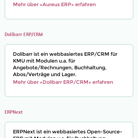
Mehr über «Aureus ERP» erfahren
Dolibarr ERP/CRM
Dolibarr ist ein webbasiertes ERP/CRM für
KMU mit Modulen u.a. für
Angebote/Rechnungen, Buchhaltung,
Abos/Verträge und Lager.
Mehr über «Dolibarr ERP/CRM» erfahren
ERPNext
ERPNext ist ein webbasiertes Open-Source-