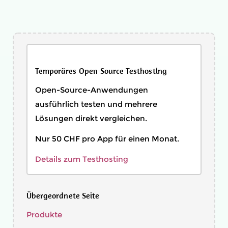
Temporäres Open-Source-Testhosting
Open-Source-Anwendungen
ausführlich testen und mehrere
Lösungen direkt vergleichen.
Nur 50 CHF pro App für einen Monat.
Details zum Testhosting
Übergeordnete Seite
Produkte