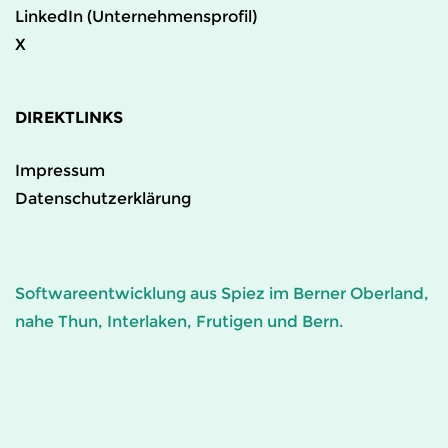
LinkedIn (Unternehmensprofil)
X
DIREKTLINKS
Impressum
Datenschutzerklärung
Softwareentwicklung aus Spiez im Berner Oberland,
nahe Thun, Interlaken, Frutigen und Bern.